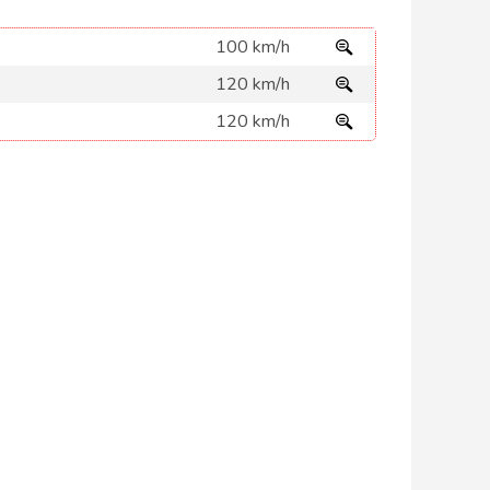
100 km/h
120 km/h
120 km/h