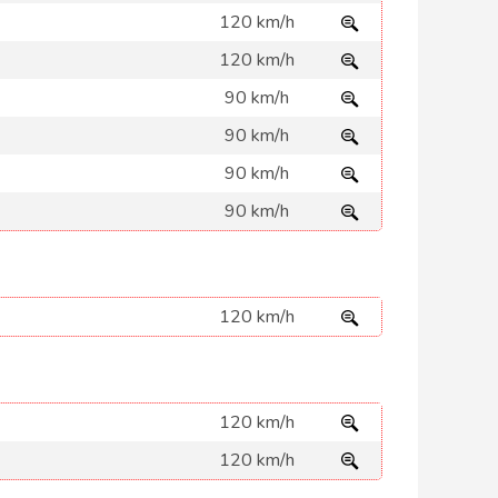
120 km/h
120 km/h
90 km/h
90 km/h
90 km/h
90 km/h
120 km/h
120 km/h
120 km/h