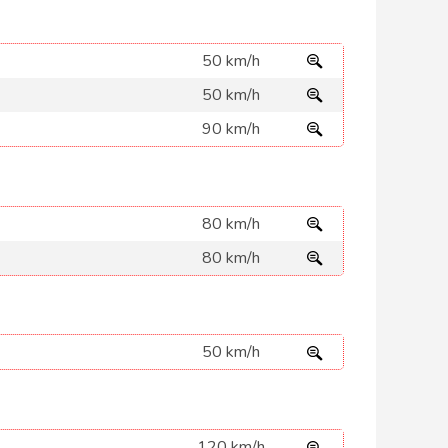
50 km/h
50 km/h
90 km/h
80 km/h
80 km/h
50 km/h
120 km/h