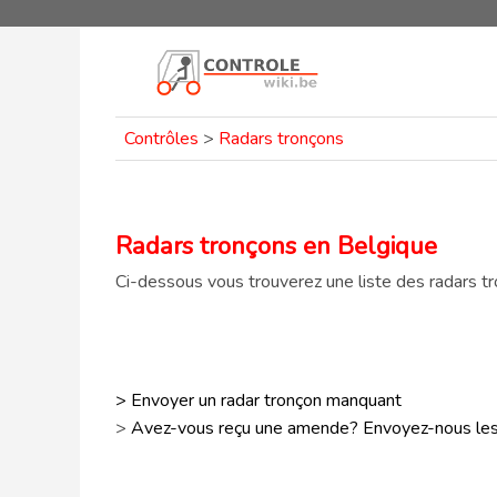
Contrôles
>
Radars tronçons
Radars tronçons en Belgique
Ci-dessous vous trouverez une liste des radars t
> Envoyer un radar tronçon manquant
>
Avez-vous reçu une amende? Envoyez-nous les 