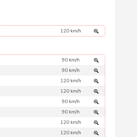
120 km/h
90 km/h
90 km/h
120 km/h
120 km/h
90 km/h
90 km/h
120 km/h
120 km/h