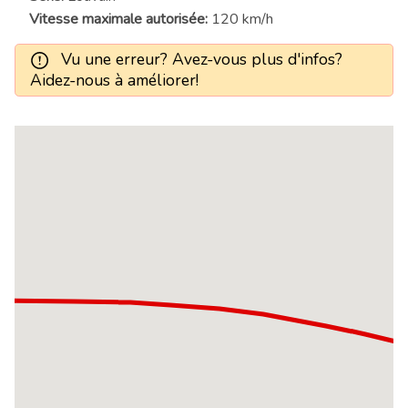
Vitesse maximale autorisée:
120 km/h
Vu une erreur? Avez-vous plus d'infos?
Aidez-nous à améliorer!