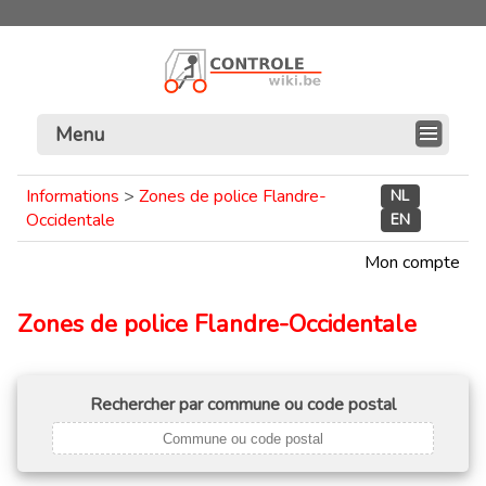
Menu
Informations
>
Zones de police Flandre-
NL
Occidentale
EN
Mon compte
Zones de police Flandre-Occidentale
Rechercher par commune ou code postal