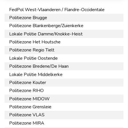
FedPol West-Vlaanderen / Flandre-Occidentale
Politiezone Brugge
Politiezone Blankenberge/Zuienkerke
Lokale Politie Damme/Knokke-Heist
Politiezone Het Houtsche
Politiezone Regio Tielt
Lokale Politie Oostende
Politiezone Bredene/De Haan
Lokale Politie Middelkerke
Politiezone Kouter
Politiezone RIHO
Politiezone MIDOW
Politiezone Grensleie
Politiezone VLAS
Politiezone MIRA