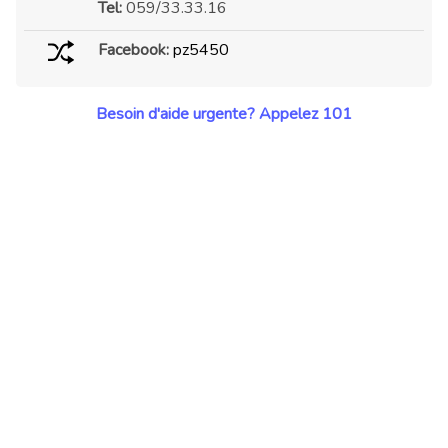
Tel:
059/33.33.16
Facebook:
pz5450
Besoin d'aide urgente? Appelez 101