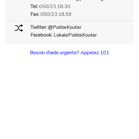
Tel:
050/23.18.30
Fax:
050/23.18.59
Twitter:
@PolitieKouter
Facebook:
LokalePolitieKouter
Besoin d'aide urgente? Appelez 101