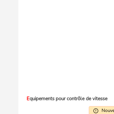
Equipements pour contrôle de vitesse
Nouvel