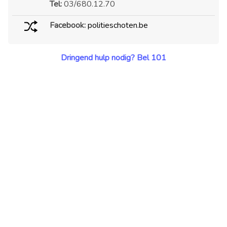
Tel:
03/680.12.70
Facebook:
politieschoten.be
Dringend hulp nodig? Bel 101