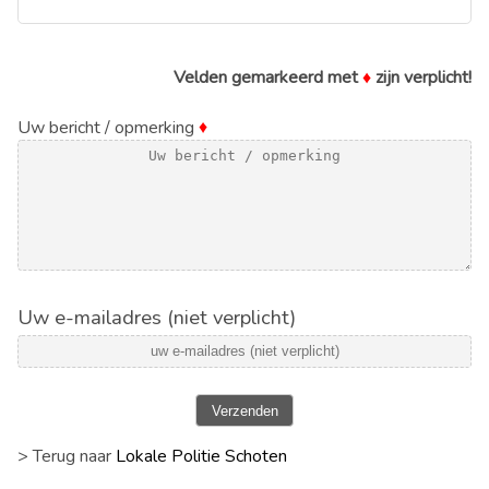
Velden gemarkeerd met
♦
zijn verplicht!
Uw bericht / opmerking
♦
Uw e-mailadres (niet verplicht)
Verzenden
> Terug naar
Lokale Politie Schoten