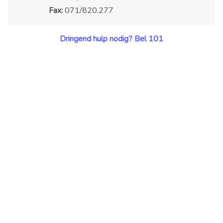
Fax:
071/820.277
Dringend hulp nodig? Bel 101