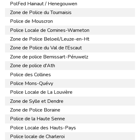
PolFed Hainaut / Henegouwen
Zone de Police du Tournaisis
Police de Mouscron
Police Locale de Comines-Warneton
Zone de Police Beloeil/Leuze-en-Ht
Zone de Police du Val de l'Escaut
Zone de police Bernissart-Péruwelz
Zone de police d'Ath
Police des Collines
Police Mons-Quévy
Police Locale de La Louvière
Zone de Sylle et Dendre
Zone de Police Boraine
Police de la Haute Senne
Police Locale des Hauts-Pays
Police locale de Charleroi