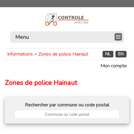
Menu
Informations
>
Zones de police Hainaut
NL
EN
Mon compte
Zones de police Hainaut
Rechercher par commune ou code postal