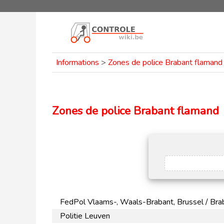
Informations
>
Zones de police Brabant flamand
Zones de police Brabant flamand
FedPol Vlaams-, Waals-Brabant, Brussel / Brab
Politie Leuven