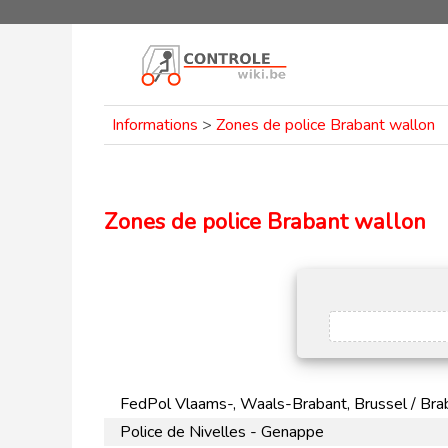
Informations
>
Zones de police Brabant wallon
Zones de police Brabant wallon
FedPol Vlaams-, Waals-Brabant, Brussel / Brab
Police de Nivelles - Genappe