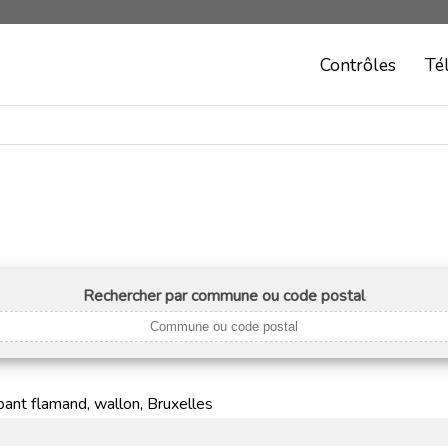
Contrôles
Té
Rechercher par commune ou code postal
ant flamand, wallon, Bruxelles