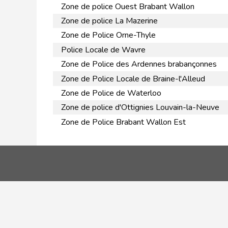
Zone de police Ouest Brabant Wallon
Zone de police La Mazerine
Zone de Police Orne-Thyle
Police Locale de Wavre
Zone de Police des Ardennes brabançonnes
Zone de Police Locale de Braine-l'Alleud
Zone de Police de Waterloo
Zone de police d'Ottignies Louvain-la-Neuve
Zone de Police Brabant Wallon Est