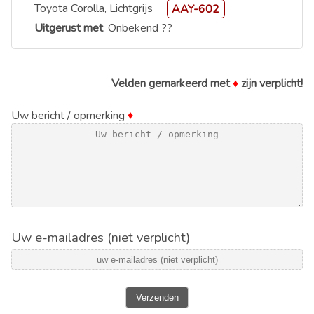
Toyota Corolla, Lichtgrijs
AAY-602
Uitgerust met
: Onbekend ??
Velden gemarkeerd met
♦
zijn verplicht!
Uw bericht / opmerking
♦
Uw e-mailadres (niet verplicht)
Verzenden