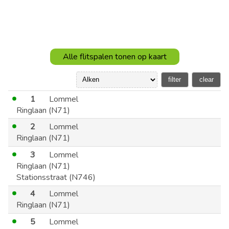
Alle flitspalen tonen op kaart
1
Lommel
Ringlaan (N71)
2
Lommel
Ringlaan (N71)
3
Lommel
Ringlaan (N71)
Stationsstraat (N746)
4
Lommel
Ringlaan (N71)
5
Lommel