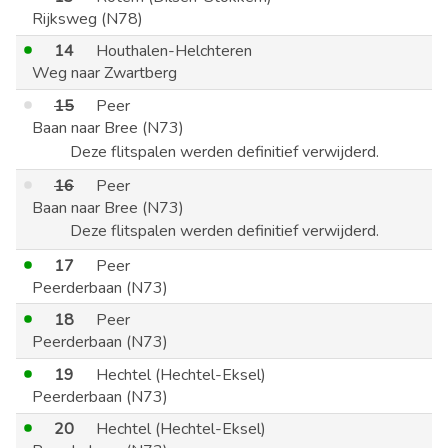
Rijksweg (N78)
14
Houthalen-Helchteren
Weg naar Zwartberg
15
Peer
Baan naar Bree (N73)
Deze flitspalen werden definitief verwijderd.
16
Peer
Baan naar Bree (N73)
Deze flitspalen werden definitief verwijderd.
17
Peer
Peerderbaan (N73)
18
Peer
Peerderbaan (N73)
19
Hechtel (Hechtel-Eksel)
Peerderbaan (N73)
20
Hechtel (Hechtel-Eksel)