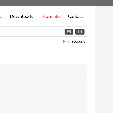
es
Downloads
Informatie
Contact
FR
EN
Mijn account