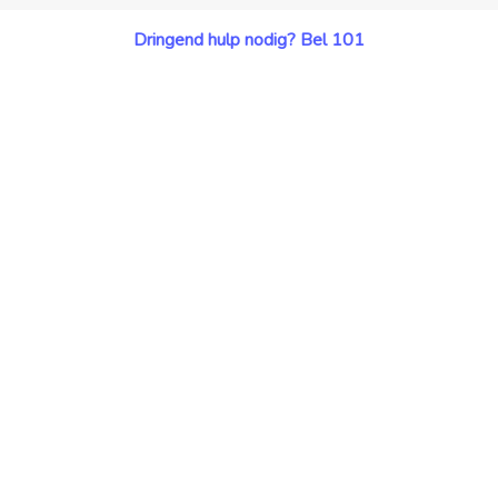
Dringend hulp nodig? Bel 101