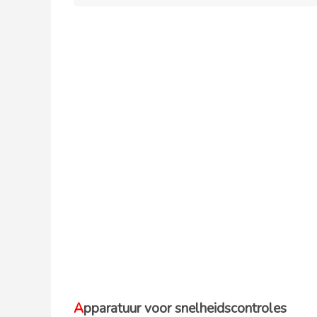
Apparatuur voor snelheidscontroles