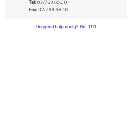
Tel:
02/769.69.30
Fax:
02/769.69.48
Dringend hulp nodig? Bel 101