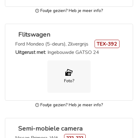
Foutje gezien? Heb je meer info?
Flitswagen
Ford Mondeo (5-deurs), Zilvergrijs
TEX-392
Uitgerust met
: Ingebouwde GATSO 24
Foto?
Foutje gezien? Heb je meer info?
Semi-mobiele camera