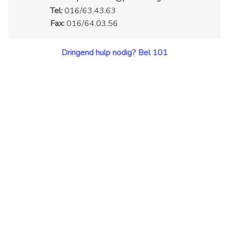
Tel:
016/63.43.63
Fax:
016/64.03.56
Dringend hulp nodig? Bel 101