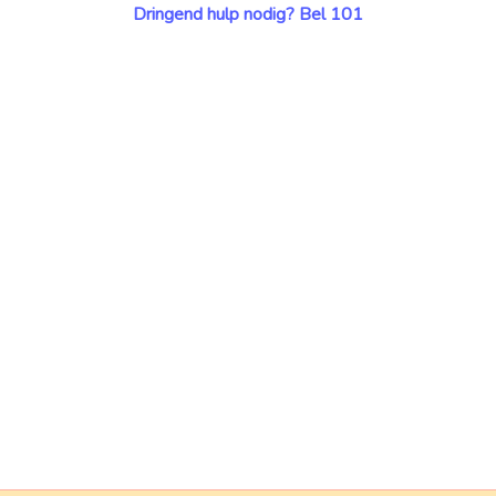
Dringend hulp nodig? Bel 101