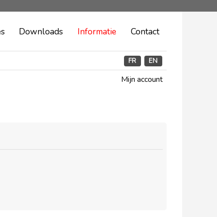
es
Downloads
Informatie
Contact
FR
EN
Mijn account