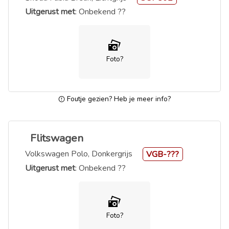
Uitgerust met
: Onbekend ??
Foto?
Foutje gezien? Heb je meer info?
Flitswagen
Volkswagen Polo, Donkergrijs
VGB-???
Uitgerust met
: Onbekend ??
Foto?