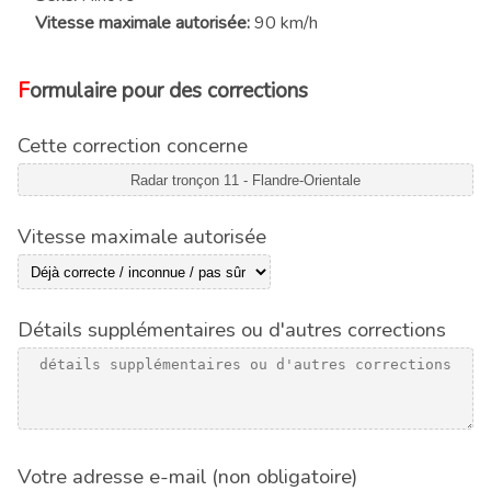
Vitesse maximale autorisée:
90 km/h
Formulaire pour des corrections
Cette correction concerne
Vitesse maximale autorisée
Détails supplémentaires ou d'autres corrections
Votre adresse e-mail (non obligatoire)