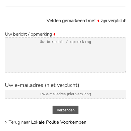
Velden gemarkeerd met
♦
zijn verplicht!
Uw bericht / opmerking
♦
Uw e-mailadres (niet verplicht)
Verzenden
> Terug naar
Lokale Politie Voorkempen